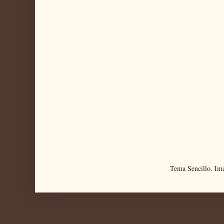
Tema Sencillo. Im