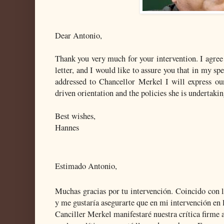
Dear Antonio,
Thank you very much for your intervention. I agree
letter, and I would like to assure you that in my sp
addressed to Chancellor Merkel I will express our
driven orientation and the policies she is undertaki
Best wishes,
Hannes
Estimado Antonio,
Muchas gracias por tu intervención. Coincido con l
y me gustaría asegurarte que en mi intervención en 
Canciller Merkel manifestaré nuestra crítica firme a