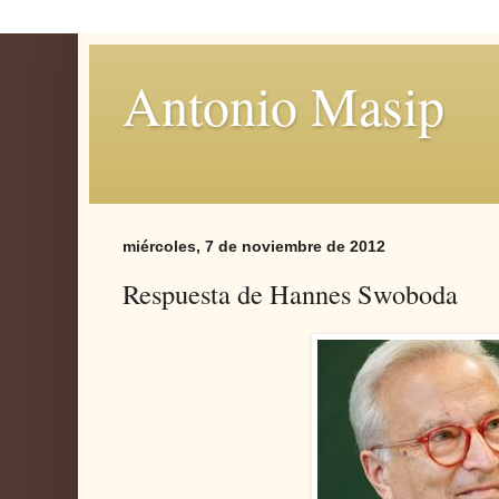
Antonio Masip
miércoles, 7 de noviembre de 2012
Respuesta de Hannes Swoboda