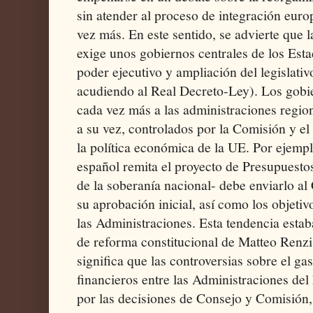
sin atender al proceso de integración eur
vez más. En este sentido, se advierte que
exige unos gobiernos centrales de los Est
poder ejecutivo y ampliación del legislativ
acudiendo al Real Decreto-Ley). Los gobie
cada vez más a las administraciones region
a su vez, controlados por la Comisión y el
la política económica de la UE. Por ejemp
español remita el proyecto de Presupuestos
de la soberanía nacional- debe enviarlo a
su aprobación inicial, así como los objetiv
las Administraciones. Esta tendencia estab
de reforma constitucional de Matteo Renzi
significa que las controversias sobre el ga
financieros entre las Administraciones de
por las decisiones de Consejo y Comisión