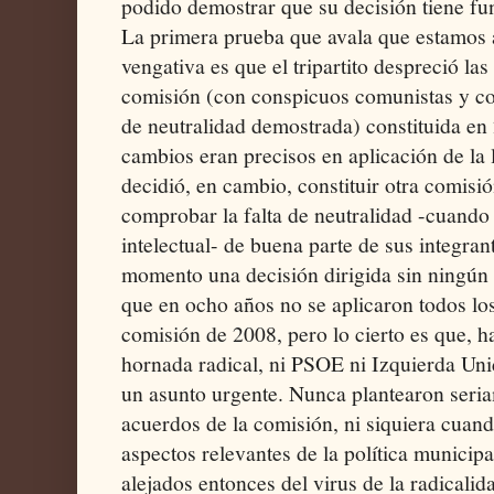
podido demostrar que su decisión tiene fu
La primera prueba que avala que estamos 
vengativa es que el tripartito despreció las
comisión (con conspicuos comunistas y con
de neutralidad demostrada) constituida en
cambios eran precisos en aplicación de la
decidió, en cambio, constituir otra comisi
comprobar la falta de neutralidad -cuando
intelectual- de buena parte de sus integran
momento una decisión dirigida sin ningún d
que en ocho años no se aplicaron todos lo
comisión de 2008, pero lo cierto es que, ha
hornada radical, ni PSOE ni Izquierda Uni
un asunto urgente. Nunca plantearon seria
acuerdos de la comisión, ni siquiera cuand
aspectos relevantes de la política municipa
alejados entonces del virus de la radicali