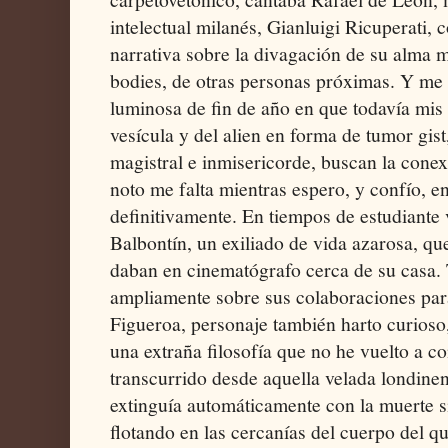
intelectual milanés, Gianluigi Ricuperati, 
narrativa sobre la divagación de su alma m
bodies, de otras personas próximas. Y me
luminosa de fin de año en que todavía mis 
vesícula y del alien en forma de tumor gist
magistral e inmisericorde, buscan la cone
noto me falta mientras espero, y confío, e
definitivamente. En tiempos de estudiante 
Balbontín, un exiliado de vida azarosa, qu
daban en cinematógrafo cerca de su casa.
ampliamente sobre sus colaboraciones par
Figueroa, personaje también harto curioso,
una extraña filosofía que no he vuelto a co
transcurrido desde aquella velada londinen
extinguía automáticamente con la muerte 
flotando en las cercanías del cuerpo del qu