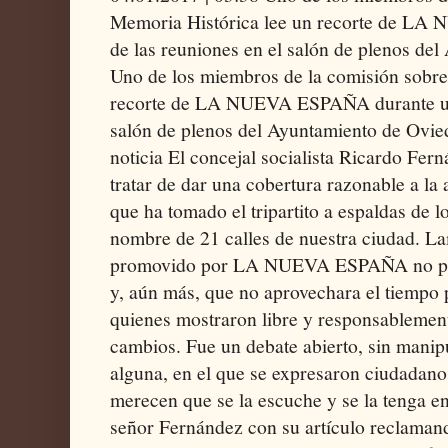
Memoria Histórica lee un recorte de L
de las reuniones en el salón de plenos de
Uno de los miembros de la comisión sobre
recorte de LA NUEVA ESPAÑA durante una
salón de plenos del Ayuntamiento de Ovi
noticia El concejal socialista Ricardo Fer
tratar de dar una cobertura razonable a la a
que ha tomado el tripartito a espaldas de l
nombre de 21 calles de nuestra ciudad. La
promovido por LA NUEVA ESPAÑA no pud
y, aún más, que no aprovechara el tiempo 
quienes mostraron libre y responsablement
cambios. Fue un debate abierto, sin manipu
alguna, en el que se expresaron ciudadano
merecen que se la escuche y se la tenga en c
señor Fernández con su artículo reclama