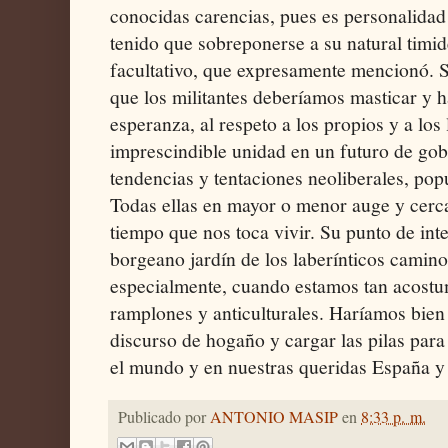
conocidas carencias, pues es personalidad 
tenido que sobreponerse a su natural timid
facultativo, que expresamente mencionó. S
que los militantes deberíamos masticar y h
esperanza, al respeto a los propios y a los 
imprescindible unidad en un futuro de gob
tendencias y tentaciones neoliberales, popul
Todas ellas en mayor o menor auge y cerca
tiempo que nos toca vivir. Su punto de inte
borgeano jardín de los laberínticos camin
especialmente, cuando estamos tan acostu
ramplones y anticulturales. Haríamos bien 
discurso de hogaño y cargar las pilas para
el mundo y en nuestras queridas España y
Publicado por
ANTONIO MASIP
en
8:33 p. m.