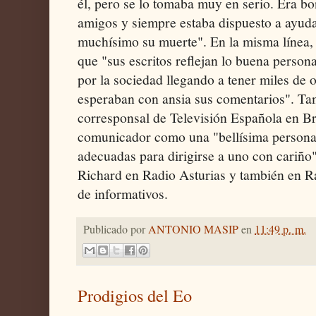
él, pero se lo tomaba muy en serio. Era b
amigos y siempre estaba dispuesto a ayuda
muchísimo su muerte". En la misma línea, 
que "sus escritos reflejan lo buena person
por la sociedad llegando a tener miles de 
esperaban con ansia sus comentarios". T
corresponsal de Televisión Española en Bru
comunicador como una "bellísima persona 
adecuadas para dirigirse a uno con cariño"
Richard en Radio Asturias y también en R
de informativos.
Publicado por
ANTONIO MASIP
en
11:49 p. m.
Prodigios del Eo