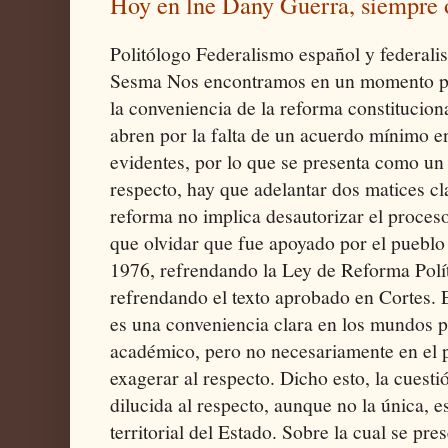
Hoy en lne Dany Guerra, siempre o
Politólogo Federalismo español y federal
Sesma Nos encontramos en un momento polí
la conveniencia de la reforma constituciona
abren por la falta de un acuerdo mínimo en
evidentes, por lo que se presenta como un 
respecto, hay que adelantar dos matices cl
reforma no implica desautorizar el proceso
que olvidar que fue apoyado por el pueblo
1976, refrendando la Ley de Reforma Polít
refrendando el texto aprobado en Cortes. 
es una conveniencia clara en los mundos po
académico, pero no necesariamente en el 
exagerar al respecto. Dicho esto, la cuest
dilucida al respecto, aunque no la única, e
territorial del Estado. Sobre la cual se pr