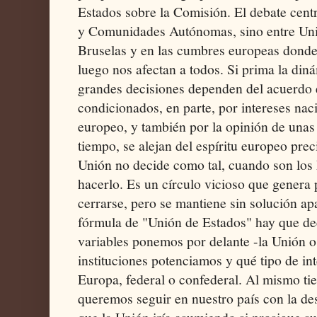
Estados sobre la Comisión. El debate centr
y Comunidades Autónomas, sino entre Uni
Bruselas y en las cumbres europeas donde
luego nos afectan a todos. Si prima la din
grandes decisiones dependen del acuerdo 
condicionados, en parte, por intereses naci
europeo, y también por la opinión de unas
tiempo, se alejan del espíritu europeo pre
Unión no decide como tal, cuando son los
hacerlo. Es un círculo vicioso que genera
cerrarse, pero se mantiene sin solución apa
fórmula de "Unión de Estados" hay que dec
variables ponemos por delante -la Unión o
instituciones potenciamos y qué tipo de i
Europa, federal o confederal. Al mismo ti
queremos seguir en nuestro país con la de