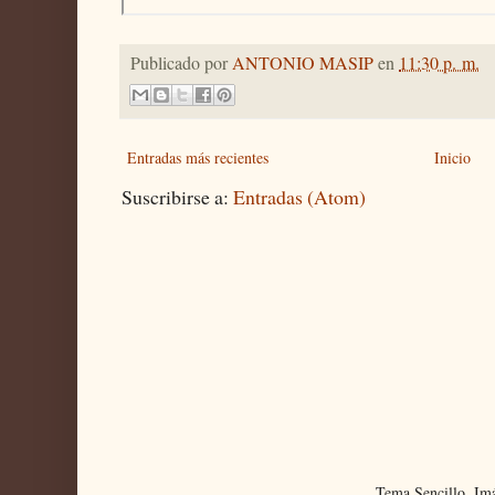
Publicado por
ANTONIO MASIP
en
11:30 p. m.
Entradas más recientes
Inicio
Suscribirse a:
Entradas (Atom)
Tema Sencillo. Im