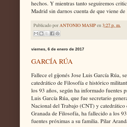
hechos. Y mientras tanto seguiremos criti
Madrid sin darnos cuenta de que viene de 
Publicado por
ANTONIO MASIP
en
3:27 p. m.
viernes, 6 de enero de 2017
GARCÍA RÚA
Fallece el gijonés Jose Luis García Rúa, s
catedrático de Filosofía e histórico militan
los 93 años, según ha informado fuentes p
Luis García Rúa, que fue secretario gener
Nacional del Trabajo (CNT) y catedrático 
Granada de Filosofía, ha fallecido a los 9
fuentes próximas a su familia. Pilar Arand