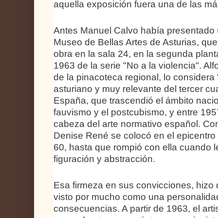
aquella exposición fuera una de las m
Antes Manuel Calvo había presentado u
Museo de Bellas Artes de Asturias, qu
obra en la sala 24, en la segunda plant
1963 de la serie "No a la violencia". Alf
de la pinacoteca regional, lo considera "
asturiano y muy relevante del tercer cu
España, que trascendió el ámbito nacion
fauvismo y el postcubismo, y entre 195
cabeza del arte normativo español. Con
Denise René se colocó en el epicentro 
60, hasta que rompió con ella cuando le
figuración y abstracción.
Esa firmeza en sus convicciones, hizo
visto por mucho como una personalidad
consecuencias. A partir de 1963, el art