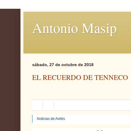
Antonio Masip
sábado, 27 de octubre de 2018
EL RECUERDO DE TENNECO
Noticias de Avilés