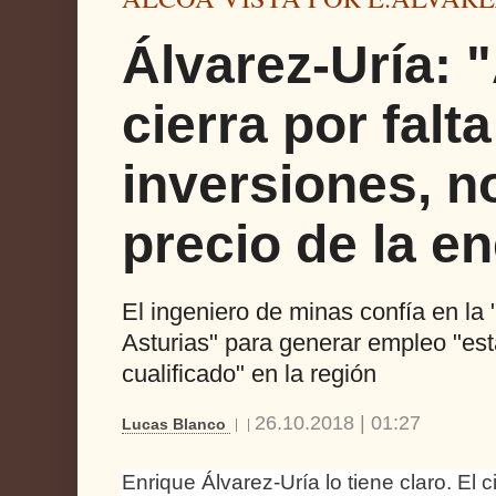
Álvarez-Uría: 
cierra por falt
inversiones, no
precio de la en
El ingeniero de minas confía en la 
Asturias" para generar empleo "est
cualificado" en la región
26.10.2018 | 01:27
Lucas Blanco
Enrique Álvarez-Uría lo tiene claro. El c