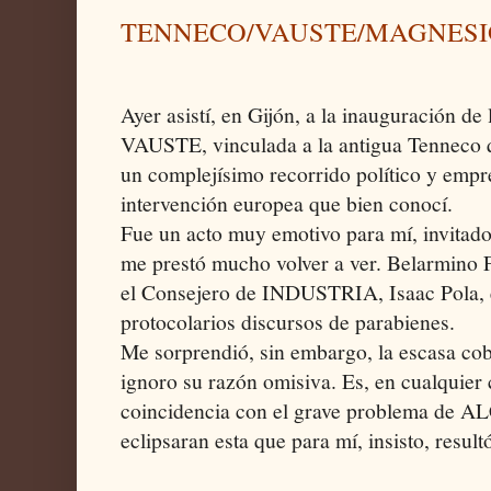
TENNECO/VAUSTE/MAGNESI
Ayer asistí, en Gijón, a la inauguración d
VAUSTE, vinculada a la antigua Tenneco qu
un complejísimo recorrido político y empr
intervención europea que bien conocí.
Fue un acto muy emotivo para mí, invitad
me prestó mucho volver a ver. Belarmino 
el Consejero de INDUSTRIA, Isaac Pola, 
protocolarios discursos de parabienes.
Me sorprendió, sin embargo, la escasa cob
ignoro su razón omisiva. Es, en cualquier 
coincidencia con el grave problema de AL
eclipsaran esta que para mí, insisto, resu