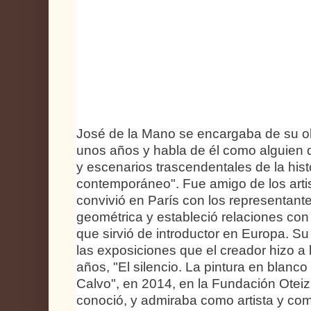
José de la Mano se encargaba de su 
unos años y habla de él como alguien
y escenarios trascendentales de la histo
contemporáneo". Fue amigo de los artis
convivió en París con los representante
geométrica y estableció relaciones con
que sirvió de introductor en Europa. Su
las exposiciones que el creador hizo a 
años, "El silencio. La pintura en blanc
Calvo", en 2014, en la Fundación Oteiz
conoció, y admiraba como artista y co