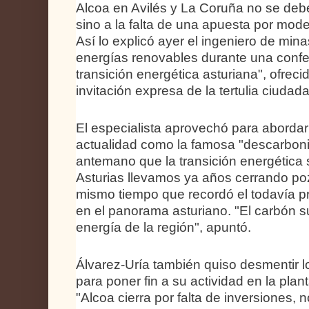
Alcoa en Avilés y La Coruña no se debe 
sino a la falta de una apuesta por mode
Así lo explicó ayer el ingeniero de min
energías renovables durante una confer
transición energética asturiana", ofreci
invitación expresa de la tertulia ciudad
El especialista aprovechó para abordar
actualidad como la famosa "descarboni
antemano que la transición energética
Asturias llevamos ya años cerrando poz
mismo tiempo que recordó el todavía p
en el panorama asturiano. "El carbón 
energía de la región", apuntó.
Álvarez-Uría también quiso desmentir 
para poner fin a su actividad en la plan
"Alcoa cierra por falta de inversiones, n