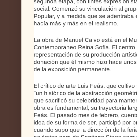
segunda etapa, con tintes expresionista
social. Comenzó su vinculación al gr
Popular, y a medida que se adentraba e
hacía más y más en el realismo.
La obra de Manuel Calvo está en el Mu
Contemporaneo Reina Sofía. El centro
representación de su producción artísti
donación que él mismo hizo hace unos
de la exposición permanente.
El crítico de arte Luis Feás, que cultiv
"un histórico de la abstracción geométri
que sacrificó su celebridad para manten
obra es fundamental, su trayectoria la
Feás. El pasado mes de febrero, cuenta 
idea de su forma de ser, participó por 
cuando supo que la dirección de la feri