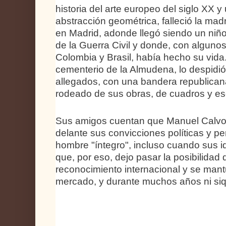
historia del arte europeo del siglo XX y
abstracción geométrica, falleció la ma
en Madrid, adonde llegó siendo un niño
de la Guerra Civil y donde, con algunos
Colombia y Brasil, había hecho su vida. 
cementerio de la Almudena, lo despidió 
allegados, con una bandera republican
rodeado de sus obras, de cuadros y es
Sus amigos cuentan que Manuel Calvo
delante sus convicciones políticas y p
hombre "íntegro", incluso cuando sus i
que, por eso, dejo pasar la posibilidad
reconocimiento internacional y se man
mercado, y durante muchos años ni siqu