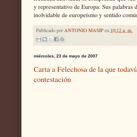
y representativo de Europa. Sus palabras 
inolvidable de europeísmo y sentido comú
Publicado por
ANTONIO MASIP
en
10:12 a. m.
miércoles, 23 de mayo de 2007
Carta a Felechosa de la que todaví
contestación