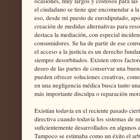
ocasiones, muy largos y costosos para las
el ciudadano se tiene que encomendar a la
eso, desde mi puesto de eurodiputado, apoy
creación de medidas alternativas para resolv
destaca la mediación, con especial inciden
consumidores. Se ha de partir de ese con
el acceso a la justicia es un derecho fund
siempre desorbitados. Existen otros factor
deseo de las partes de conservar una buena
pueden ofrecer soluciones creativas, com
en una negligencia médica busca tanto u
más importante disculpa o reparación mor
Existían todavía en el reciente pasado ciert
directiva cuando todavía los sistemas de 
suficientemente desarrollados en algunos 
Tampoco se estimaba como un éxito el arbit