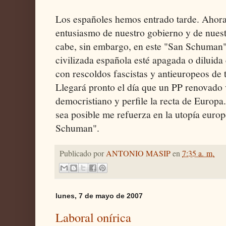
Los españoles hemos entrado tarde. Ahora
entusiasmo de nuestro gobierno y de nues
cabe, sin embargo, en este "San Schuman"
civilizada española esté apagada o diluida
con rescoldos fascistas y antieuropeos de t
Llegará pronto el día que un PP renovado 
democristiano y perfile la recta de Europa
sea posible me refuerza en la utopía europ
Schuman".
Publicado por
ANTONIO MASIP
en
7:35 a. m.
lunes, 7 de mayo de 2007
Laboral onírica