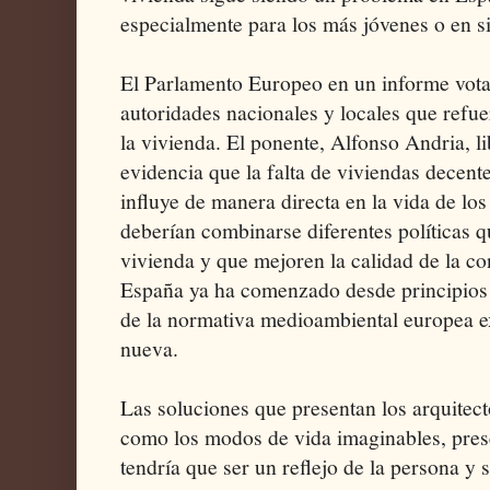
especialmente para los más jóvenes o en s
El Parlamento Europeo en un informe vota
autoridades nacionales y locales que refue
la vivienda. El ponente, Alfonso Andria, lib
evidencia que la falta de viviendas decent
influye de manera directa en la vida de lo
deberían combinarse diferentes políticas 
vivienda y que mejoren la calidad de la co
España ya ha comenzado desde principios d
de la normativa medioambiental europea ex
nueva.
Las soluciones que presentan los arquitect
como los modos de vida imaginables, prese
tendría que ser un reflejo de la persona y 