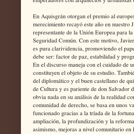
En Aquisgrán otorgan el premio al europe
merecimiento recayó este año en nuestro J
representante de la Unión Europea para la 
Seguridad Común. Con este motivo, Javier
es pura clarividencia, promoviendo el pa
debe ser: factor de paz, estabilidad y prog
En el discurso maneja con el cuidado de un
constituyen el objeto de su estudio. Tambié
del diplomático y el buen castellano de qu
de Cultura y es pariente de don Salvador 
obvia nada en su análisis de la realidad co
comunidad de derecho, se basa en unos va
funcionado gracias a la tríada de la fortun
ampliación, la profundización y la reform
asimismo, mejoras a nivel comunitario en 