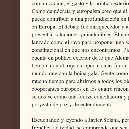
comunicación, el gasto y la política exterio
Como demócrata y europeísta creo que el n
puede contribuir a una profundización en 
en Europa. El debate fue enriquecedor y 
presentar soluciones ya ineludibles. El nu
lanzado como el rayo para proponer una sa
constitucional en que nos encontramos. Pa
cuenta en política exterior de lo que Ale
tiempo: con el traje europeo es más fuerte
mundo que con la boina gala. Gente como J
mucho tiempo para abrirnos a todos los ojo
cooperantes europeos en los cuatro rincon
se nos ve como una fuerza conciliadora y 
proyecto de paz y de entendimiento.
Escuchando y leyendo a Javier Solana, per
frenética actividad, se comprende que sea 