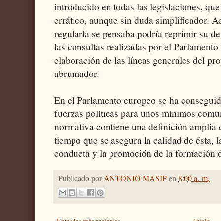
introducido en todas las legislaciones, qu
errático, aunque sin duda simplificador. A
regularla se pensaba podría reprimir su de
las consultas realizadas por el Parlament
elaboración de las líneas generales del pr
abrumador.
En el Parlamento europeo se ha conseguido
fuerzas políticas para unos mínimos com
normativa contiene una definición amplia 
tiempo que se asegura la calidad de ésta, 
conducta y la promoción de la formación 
Publicado por
ANTONIO MASIP
en
8:00 a. m.
Entradas más recientes
Inicio