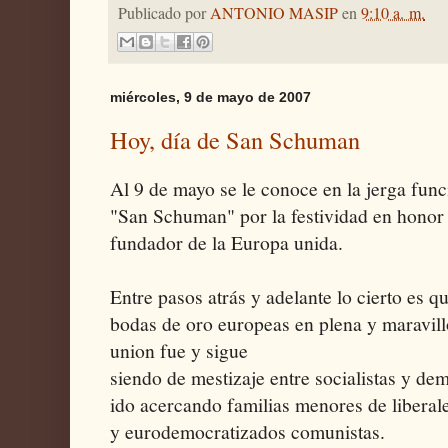
Publicado por
ANTONIO MASIP
en
9:10 a. m.
miércoles, 9 de mayo de 2007
Hoy, día de San Schuman
Al 9 de mayo se le conoce en la jerga fun
"San Schuman" por la festividad en hono
fundador de la Europa unida.
Entre pasos atrás y adelante lo cierto es 
bodas de oro europeas en plena y maravill
union fue y sigue
siendo de mestizaje entre socialistas y dem
ido acercando familias menores de liberale
y eurodemocratizados comunistas.