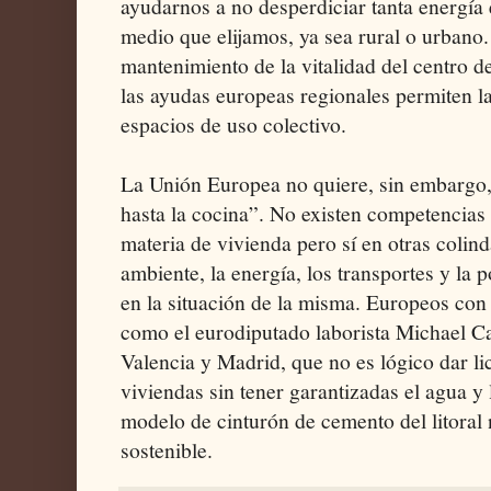
ayudarnos a no desperdiciar tanta energía 
medio que elijamos, ya sea rural o urbano.
mantenimiento de la vitalidad del centro d
las ayudas europeas regionales permiten la
espacios de uso colectivo.
La Unión Europea no quiere, sin embargo,
hasta la cocina”. No existen competencias
materia de vivienda pero sí en otras coli
ambiente, la energía, los transportes y la p
en la situación de la misma. Europeos con
como el eurodiputado laborista Michael Ca
Valencia y Madrid, que no es lógico dar li
viviendas sin tener garantizadas el agua y 
modelo de cinturón de cemento del litoral
sostenible.