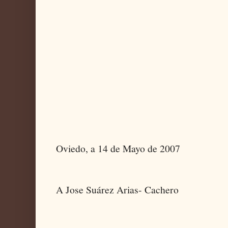
Oviedo, a 14 de Mayo de 2007
A Jose Suárez Arias- Cachero