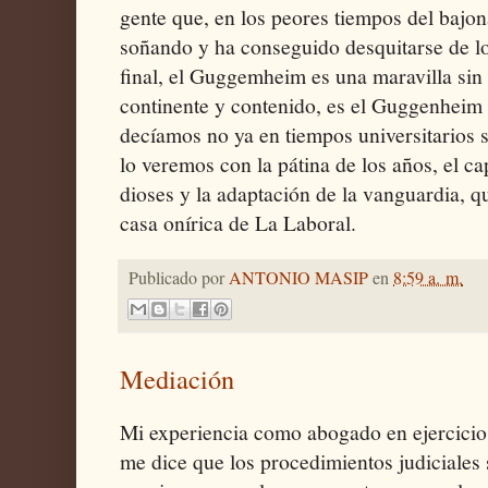
gente que, en los peores tiempos del bajon
soñando y ha conseguido desquitarse de lo
final, el Guggemheim es una maravilla sin
continente y contenido, es el Guggenheim
decíamos no ya en tiempos universitarios s
lo veremos con la pátina de los años, el cap
dioses y la adaptación de la vanguardia, 
casa onírica de La Laboral.
Publicado por
ANTONIO MASIP
en
8:59 a. m.
Mediación
Mi experiencia como abogado en ejercicio 
me dice que los procedimientos judiciales