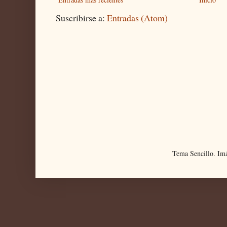
Suscribirse a:
Entradas (Atom)
Tema Sencillo. Im