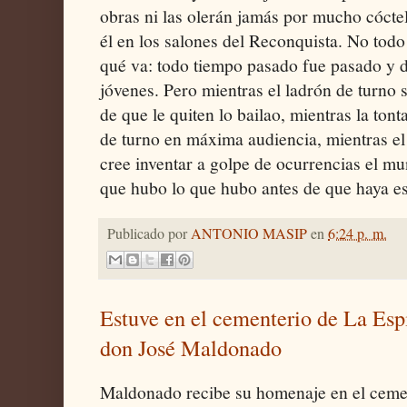
obras ni las olerán jamás por mucho cóct
él en los salones del Reconquista. No tod
qué va: todo tiempo pasado fue pasado y 
jóvenes. Pero mientras el ladrón de turno s
de que le quiten lo bailao, mientras la tont
de turno en máxima audiencia, mientras el
cree inventar a golpe de ocurrencias el m
que hubo lo que hubo antes de que haya es
Publicado por
ANTONIO MASIP
en
6:24 p. m.
Estuve en el cementerio de La Esp
don José Maldonado
Maldonado recibe su homenaje en el cemen