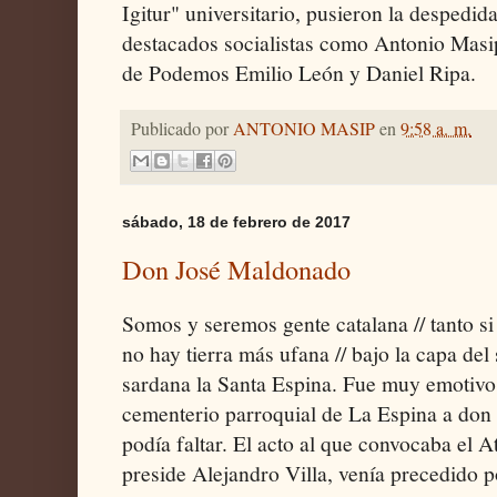
Igitur" universitario, pusieron la despedida
destacados socialistas como Antonio Masip
de Podemos Emilio León y Daniel Ripa.
Publicado por
ANTONIO MASIP
en
9:58 a. m.
sábado, 18 de febrero de 2017
Don José Maldonado
Somos y seremos gente catalana // tanto si
no hay tierra más ufana // bajo la capa del 
sardana la Santa Espina. Fue muy emotivo
cementerio parroquial de La Espina a don
podía faltar. El acto al que convocaba el 
preside Alejandro Villa, venía precedido p