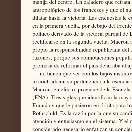
manija del centro. Un caladero que retrat
antropológico de los franceses y que el n
dilatar hasta la victoria. Las encuestas le
en la primera vuelta, por debajo del Frent
político derivado de la victoria parcial de
rectificarse en la segunda vuelta. Macron
propio la responsabilidad republicana del 
razones, porque sus connotaciones populi
promesa de reformar el país de arriba abajo,
— no tienen que ver con los bajos instint
ni contradicen su pertenencia a la esencia
Macron, en efecto, proviene de la Escuela
(ENA). Tres siglas que identifican la mayor
Francia y que le pusieron en órbita para tr
Rothschild. Es la razón por la que su cand
atención y entusiasmo en el sistema. Y el
considerado necesario enfatizar su concien