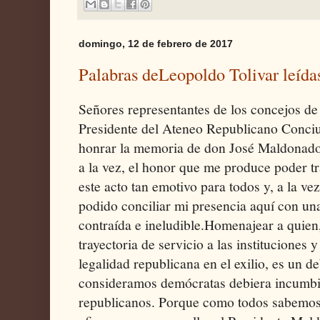
domingo, 12 de febrero de 2017
Palabras deLeopoldo Tolivar leída
Señores representantes de los concejos de
Presidente del Ateneo Republicano Conci
honrar la memoria de don José Maldonado 
a la vez, el honor que me produce poder t
este acto tan emotivo para todos y, a la v
podido conciliar mi presencia aquí con un
contraída e ineludible. ​Homenajear a quien,
trayectoria de servicio a las instituciones y
legalidad republicana en el exilio, es un d
consideramos demócratas debiera incumbir
republicanos. Porque como todos sabemos