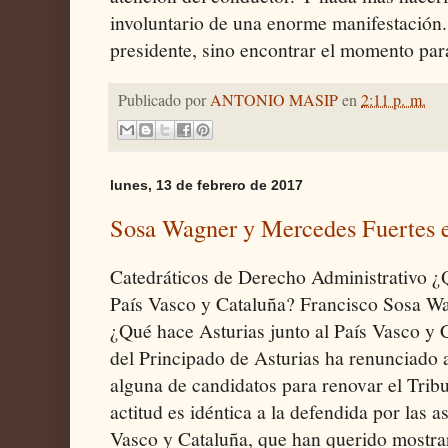
involuntario de una enorme manifestación.
presidente, sino encontrar el momento para
Publicado por
ANTONIO MASIP
en
2:11 p. m.
lunes, 13 de febrero de 2017
Sosa Wagner y Mercedes Fuertes e
Catedráticos de Derecho Administrativo ¿Q
País Vasco y Cataluña? Francisco Sosa W
¿Qué hace Asturias junto al País Vasco y 
del Principado de Asturias ha renunciado 
alguna de candidatos para renovar el Tribu
actitud es idéntica a la defendida por las a
Vasco y Cataluña, que han querido mostra