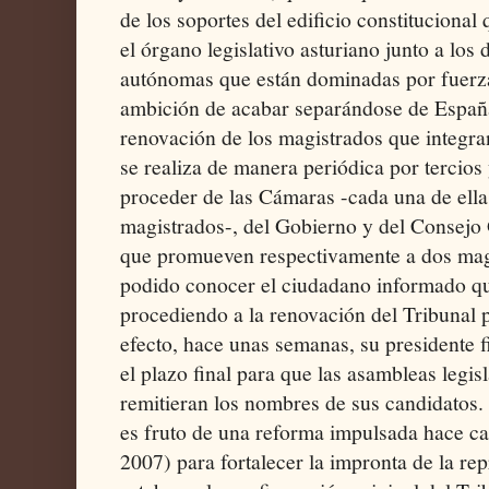
de los soportes del edificio constituciona
el órgano legislativo asturiano junto a lo
autónomas que están dominadas por fuerzas
ambición de acabar separándose de España
renovación de los magistrados que integran
se realiza de manera periódica por tercios
proceder de las Cámaras -cada una de ella
magistrados-, del Gobierno y del Consejo 
que promueven respectivamente a dos mag
podido conocer el ciudadano informado qu
procediendo a la renovación del Tribunal p
efecto, hace unas semanas, su presidente f
el plazo final para que las asambleas legi
remitieran los nombres de sus candidatos. 
es fruto de una reforma impulsada hace ca
2007) para fortalecer la impronta de la rep