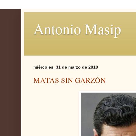
Antonio Masip
miércoles, 31 de marzo de 2010
MATAS SIN GARZÓN