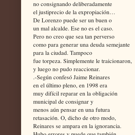
no consignando deliberadamente
el justiprecio de la expropiación…
De Lorenzo puede ser un buen o
un mal alcalde. Ese no es el caso.
Pero no creo que sea tan perverso
como para generar una deuda semejante
para la ciudad. Tampoco
fue torpeza. Simplemente le traicionaron,
y luego no pudo reaccionar.
.-Según confesó Jaime Reinares
en el último pleno, en 1998 era
muy difícil reparar en la obligación
municipal de consignar y
menos aún pensar en una futura
retasación. O, dicho de otro modo,
Reinares se ampara en la ignorancia.
Hubo errores y puede que también