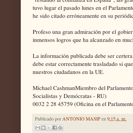
tuvo lugar el pasado lunes en el Parlamen
he sido citado erróneamente en su periódi
Profeso una gran admiración por el gobiern
inmensos logros que ha alcanzado en muc
La información publicada debe ser certera y
debe estar correctamente trasladado si que
nuestros ciudadanos en la UE.
Michael CashmanMiembro del Parlamento
Socialistas y Demócratas - RU)
0032 2 28 45759 (Oficina en el Parlamen
Publicado por
ANTONIO MASIP
en
9:15 a. m.