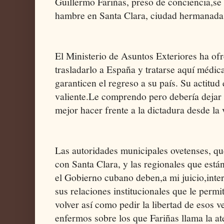
Guillermo Fariñas, preso de conciencia,se
hambre en Santa Clara, ciudad hermanada
El Ministerio de Asuntos Exteriores ha of
trasladarlo a España y tratarse aquí médic
garanticen el regreso a su país. Su actitud 
valiente.Le comprendo pero debería dejar 
mejor hacer frente a la dictadura desde la 
Las autoridades municipales ovetenses, qu
con Santa Clara, y las regionales que está
el Gobierno cubano deben,a mi juicio,inter
sus relaciones institucionales que le permi
volver así como pedir la libertad de esos ve
enfermos sobre los que Fariñas llama la at