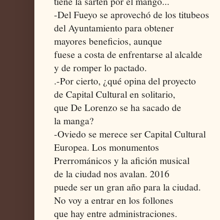
tiene la sartén por el mango...
-Del Fueyo se aprovechó de los titubeos
del Ayuntamiento para obtener
mayores beneficios, aunque
fuese a costa de enfrentarse al alcalde
y de romper lo pactado.
.-Por cierto, ¿qué opina del proyecto
de Capital Cultural en solitario,
que De Lorenzo se ha sacado de
la manga?
-Oviedo se merece ser Capital Cultural
Europea. Los monumentos
Prerrománicos y la afición musical
de la ciudad nos avalan. 2016
puede ser un gran año para la ciudad.
No voy a entrar en los follones
que hay entre administraciones.