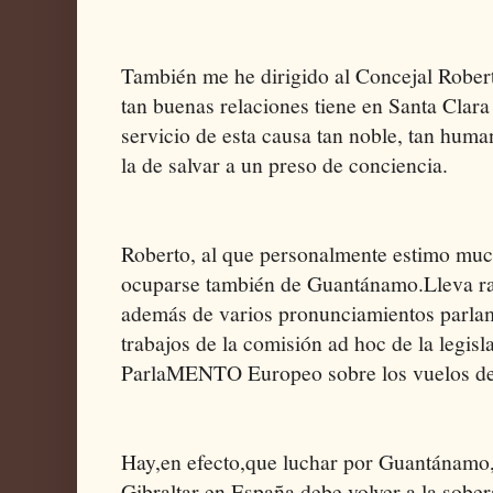
También me he dirigido al Concejal R
tan buenas relaciones tiene en Santa Clara
servicio de esta causa tan noble, tan hum
la de salvar a un preso de conciencia.
Roberto, al que personalmente estimo muc
ocuparse también de Guantánamo.Lleva ra
además de varios pronunciamientos parlame
trabajos de la comisión ad hoc de la legisl
ParlaMENTO Europeo sobre los vuelos de
Hay,en efecto,que luchar por Guantánamo,
Gibraltar en España,debe volver a la sobe