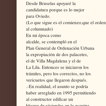
Desde Bruselas apoyaré la
candidatura porque es lo mejor
para Oviedo.
(Lo que sigue es el comienzo,que el ordena
al columnado)
En mi época como
alcalde, se contempló en el
Plan General de Ordenación Urbana
la expropiación de dos palacetes,
el de Villa Magdalena y el de
La Lila. Entonces se iniciaron los
trámites, pero los correctos, no los
vericuetos que llegaron después.
.-En realidad, el asunto se podría
haber arreglado en 1995 permitiendo
al constructor edificar un
bloque de viviendas en la esquina