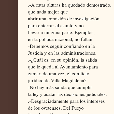
.-A estas alturas ha quedado demostrado,
que nada mejor que
abrir una comisión de investigación
para enterrar el asunto y no
llegar a ninguna parte. Ejemplos,
en la política nacional, no faltan.
-Debemos seguir confiando en la
Justicia y en las administraciones.
.-¿Cuál es, en su opinión, la salida
que le queda al Ayuntamiento para
zanjar, de una vez, el conflicto
jurídico de Villa Magdalena?
-No hay más salida que cumplir
la ley y acatar las decisiones judiciales.
.-Desgraciadamente para los intereses
de los ovetenses, Del Fueyo