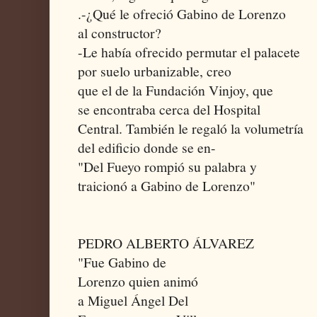
.-¿Qué le ofreció Gabino de Lorenzo
al constructor?
-Le había ofrecido permutar el palacete
por suelo urbanizable, creo
que el de la Fundación Vinjoy, que
se encontraba cerca del Hospital
Central. También le regaló la volumetría
del edificio donde se en-
"Del Fueyo rompió su palabra y
traicionó a Gabino de Lorenzo"
PEDRO ALBERTO ÁLVAREZ
"Fue Gabino de
Lorenzo quien animó
a Miguel Ángel Del