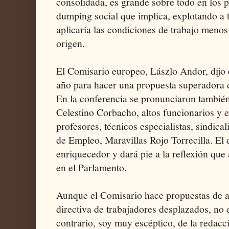
consolidada, es grande sobre todo en los p
dumping social que implica, explotando a t
aplicaría las condiciones de trabajo menos
origen.
El Comisario europeo, Lászlo Andor, dijo
año para hacer una propuesta superadora 
En la conferencia se pronunciaron también
Celestino Corbacho, altos funcionarios y 
profesores, técnicos especialistas, sindical
de Empleo, Maravillas Rojo Torrecilla. El
enriquecedor y dará pie a la reflexión qu
en el Parlamento.
Aunque el Comisario hace propuestas de ac
directiva de trabajadores desplazados, no 
contrario, soy muy escéptico, de la redac