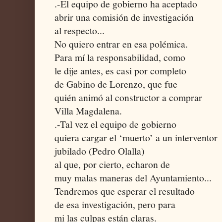
.-El equipo de gobierno ha aceptado
abrir una comisión de investigación
al respecto...
No quiero entrar en esa polémica.
Para mí la responsabilidad, como
le dije antes, es casi por completo
de Gabino de Lorenzo, que fue
quién animó al constructor a comprar
Villa Magdalena.
.-Tal vez el equipo de gobierno
quiera cargar el ‘muerto’ a un interventor
jubilado (Pedro Olalla)
al que, por cierto, echaron de
muy malas maneras del Ayuntamiento...
Tendremos que esperar el resultado
de esa investigación, pero para
mi las culpas están claras.