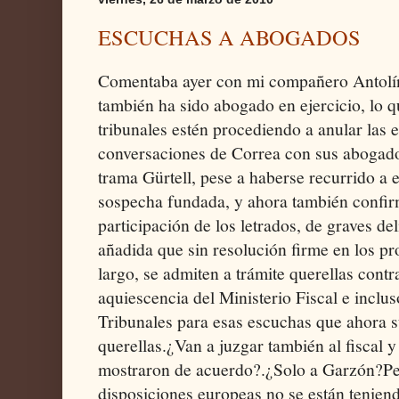
ESCUCHAS A ABOGADOS
Comentaba ayer con mi compañero Antolí
también ha sido abogado en ejercicio, lo 
tribunales estén procediendo a anular las 
conversaciones de Correa con sus abogado
trama Gürtell, pese a haberse recurrido a 
sospecha fundada, y ahora también confir
participación de los letrados, de graves del
añadida que sin resolución firme en los p
largo, se admiten a trámite querellas contr
aquiescencia del Ministerio Fiscal e inclus
Tribunales para esas escuchas que ahora 
querellas.¿Van a juzgar también al fiscal y
mostraron de acuerdo?.¿Solo a Garzón?Pe
disposiciones europeas no se están tenien