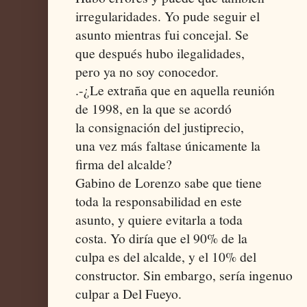
irregularidades. Yo pude seguir el
asunto mientras fui concejal. Se
que después hubo ilegalidades,
pero ya no soy conocedor.
.-¿Le extraña que en aquella reunión
de 1998, en la que se acordó
la consignación del justiprecio,
una vez más faltase únicamente la
firma del alcalde?
Gabino de Lorenzo sabe que tiene
toda la responsabilidad en este
asunto, y quiere evitarla a toda
costa. Yo diría que el 90% de la
culpa es del alcalde, y el 10% del
constructor. Sin embargo, sería ingenuo
culpar a Del Fueyo.