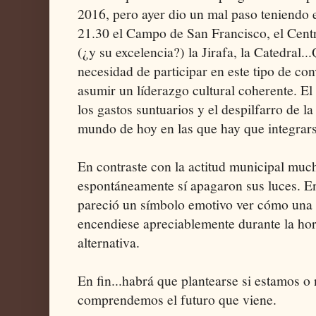
2016, pero ayer dio un mal paso teniendo 
21.30 el Campo de San Francisco, el Centr
(¿y su excelencia?) la Jirafa, la Catedral.
necesidad de participar en este tipo de co
asumir un líderazgo cultural coherente. El
los gastos suntuarios y el despilfarro de l
mundo de hoy en las que hay que integrars
En contraste con la actitud municipal mu
espontáneamente sí apagaron sus luces. E
pareció un símbolo emotivo ver cómo una 
encendiese apreciablemente durante la ho
alternativa.
En fin...habrá que plantearse si estamos o
comprendemos el futuro que viene.