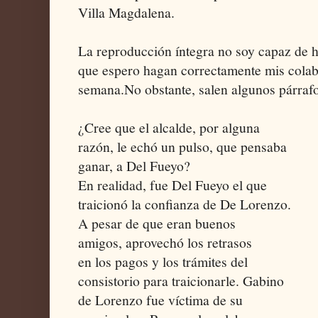
Villa Magdalena.
La reproducción íntegra no soy capaz de h
que espero hagan correctamente mis colab
semana.No obstante, salen algunos párrafo
¿Cree que el alcalde, por alguna
razón, le echó un pulso, que pensaba
ganar, a Del Fueyo?
En realidad, fue Del Fueyo el que
traicionó la confianza de De Lorenzo.
A pesar de que eran buenos
amigos, aprovechó los retrasos
en los pagos y los trámites del
consistorio para traicionarle. Gabino
de Lorenzo fue víctima de su