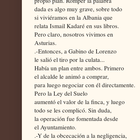
propio plan. Romper la palabra
dada es algo muy grave, sobre todo
si viviéramos en la Albania que
relata Ismail Kadaré en sus libros.
Pero claro, nosotros vivimos en
Asturias.
.-Entonces, a Gabino de Lorenzo
le salió el tiro por la culata...
Había un plan entre ambos. Primero
el alcalde le animó a comprar,
para luego negociar con él directamente.
Pero la Ley del Suelo
aumentó el valor de la finca, y luego
todo se les complicó. Sin duda,
la operación fue fomentada desde
el Ayuntamiento.
.-Y de la obcecación a la negligencia,