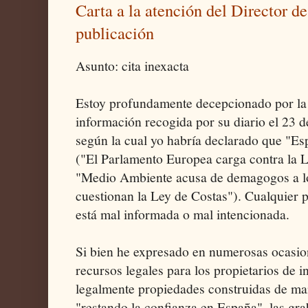
Carta a la atención del Director de
publicación
Asunto: cita inexacta
Estoy profundamente decepcionado por la 
información recogida por su diario el 23 
según la cual yo habría declarado que "Esp
("El Parlamento Europea carga contra la L
"Medio Ambiente acusa de demagogos a l
cuestionan la Ley de Costas"). Cualquier 
está mal informada o mal intencionada.
Si bien he expresado en numerosas ocasio
recursos legales para los propietarios de
legalmente propiedades construidas de man
"restando la confianza en España", las gr