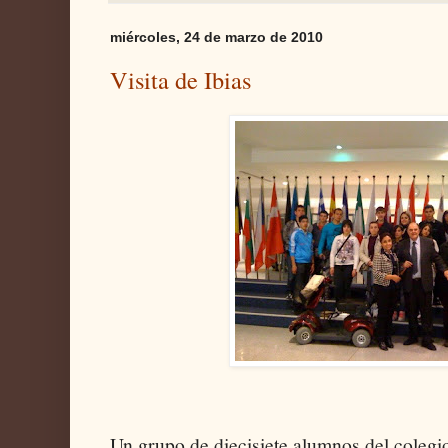
miércoles, 24 de marzo de 2010
Visita de Ibias
Un grupo de diecisiete alumnos del coleg