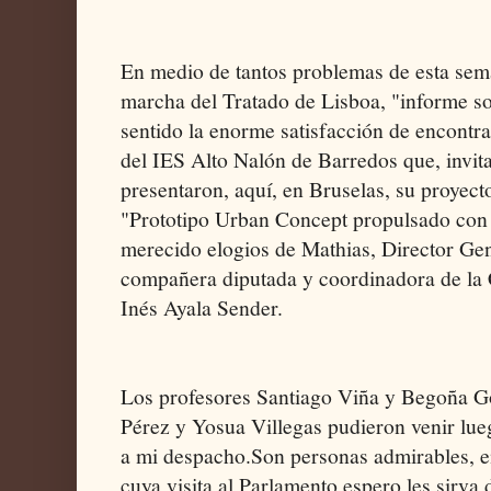
En medio de tantos problemas de esta sem
marcha del Tratado de Lisboa, "informe so
sentido la enorme satisfacción de encontr
del IES Alto Nalón de Barredos que, invit
presentaron, aquí, en Bruselas, su proye
"Prototipo Urban Concept propulsado con 
merecido elogios de Mathias, Director Gen
compañera diputada y coordinadora de la 
Inés Ayala Sender.
Los profesores Santiago Viña y Begoña G
Pérez y Yosua Villegas pudieron venir lue
a mi despacho.Son personas admirables, 
cuya visita al Parlamento espero les sirva