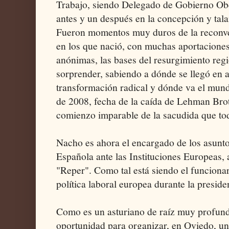
Trabajo, siendo Delegado de Gobierno Ob
antes y un después en la concepción y tala
Fueron momentos muy duros de la reconver
en los que nació, con muchas aportaciones 
anónimas, las bases del resurgimiento regi
sorprender, sabiendo a dónde se llegó en a
transformación radical y dónde va el mund
de 2008, fecha de la caída de Lehman Bro
comienzo imparable de la sacudida que to
Nacho es ahora el encargado de los asunto
Española ante las Instituciones Europeas, 
"Reper". Como tal está siendo el funcionar
política laboral europea durante la preside
Como es un asturiano de raíz muy profund
oportunidad para organizar, en Oviedo, un