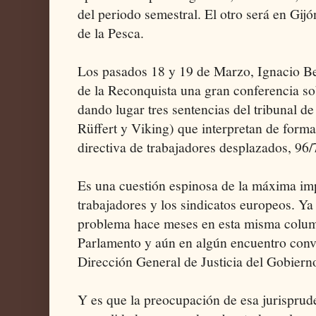
del periodo semestral. El otro será en Gij
de la Pesca.
Los pasados 18 y 19 de Marzo, Ignacio Be
de la Reconquista una gran conferencia so
dando lugar tres sentencias del tribunal 
Rüffert y Viking) que interpretan de form
directiva de trabajadores desplazados, 96
Es una cuestión espinosa de la máxima imp
trabajadores y los sindicatos europeos. Ya
problema hace meses en esta misma column
Parlamento y aún en algún encuentro conv
Dirección General de Justicia del Gobierno
Y es que la preocupación de esa jurisprud