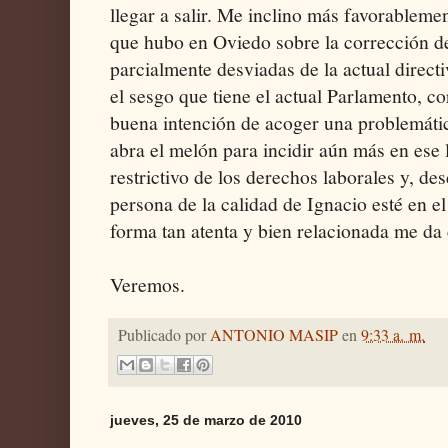
llegar a salir. Me inclino más favorableme
que hubo en Oviedo sobre la corrección de 
parcialmente desviadas de la actual direct
el sesgo que tiene el actual Parlamento, cor
buena intención de acoger una problemática
abra el melón para incidir aún más en ese 
restrictivo de los derechos laborales y, des
persona de la calidad de Ignacio esté en e
forma tan atenta y bien relacionada me da 
Veremos.
Publicado por
ANTONIO MASIP
en
9:33 a. m.
jueves, 25 de marzo de 2010