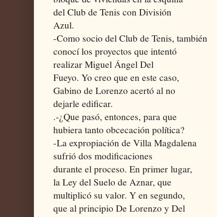
del Club de Tenis con División
Azul.
-Como socio del Club de Tenis, también
conocí los proyectos que intentó
realizar Miguel Ángel Del
Fueyo. Yo creo que en este caso,
Gabino de Lorenzo acertó al no
dejarle edificar.
.-¿Que pasó, entonces, para que
hubiera tanto obcecación política?
-La expropiación de Villa Magdalena
sufrió dos modificaciones
durante el proceso. En primer lugar,
la Ley del Suelo de Aznar, que
multiplicó su valor. Y en segundo,
que al principio De Lorenzo y Del