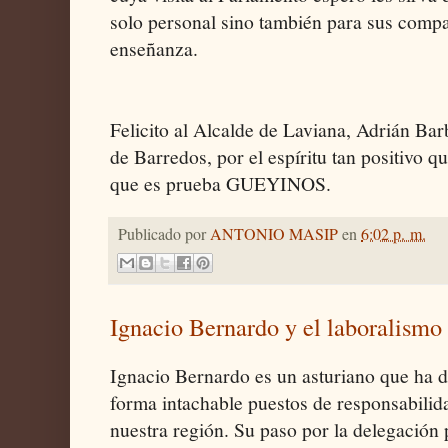
solo personal sino también para sus compa
enseñanza.
Felicito al Alcalde de Laviana, Adrián Ba
de Barredos, por el espíritu tan positivo q
que es prueba GUEYINOS.
Publicado por
ANTONIO MASIP
en
6:02 p. m.
Ignacio Bernardo y el laboralismo
Ignacio Bernardo es un asturiano que ha
forma intachable puestos de responsabilida
nuestra región. Su paso por la delegación p