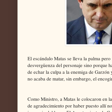
El escándalo Matas se lleva la palma pero n
desvergüenza del personaje sino porque ha 
de echar la culpa a la enemiga de Garzón 
no acaba de matar, sin embargo, el encog
Como Ministro, a Matas le colocaron en l
de agradecimiento por haber puesto allí no