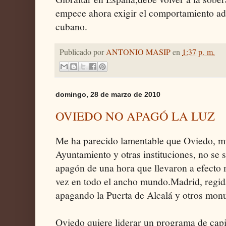
empece ahora exigir el comportamiento a
cubano.
Publicado por
ANTONIO MASIP
en
1:37 p. m.
domingo, 28 de marzo de 2010
OVIEDO NO APAGÓ LA LUZ
Me ha parecido lamentable que Oviedo, mi
Ayuntamiento y otras instituciones, no se 
apagón de una hora que llevaron a efecto m
vez en todo el ancho mundo.Madrid, regida 
apagando la Puerta de Alcalá y otros mon
Oviedo quiere liderar un programa de capi