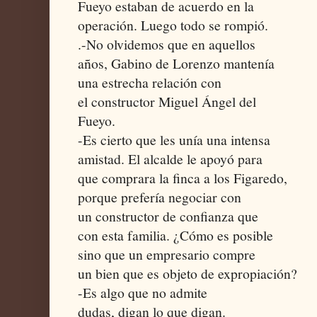
Fueyo estaban de acuerdo en la
operación. Luego todo se rompió.
.-No olvidemos que en aquellos
años, Gabino de Lorenzo mantenía
una estrecha relación con
el constructor Miguel Ángel del
Fueyo.
-Es cierto que les unía una intensa
amistad. El alcalde le apoyó para
que comprara la finca a los Figaredo,
porque prefería negociar con
un constructor de confianza que
con esta familia. ¿Cómo es posible
sino que un empresario compre
un bien que es objeto de expropiación?
-Es algo que no admite
dudas, digan lo que digan.