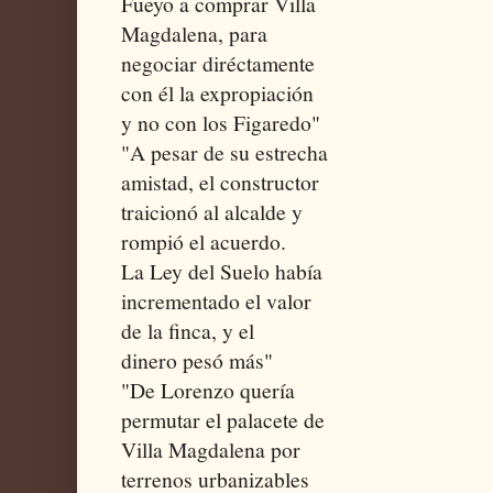
Fueyo a comprar Villa
Magdalena, para
negociar diréctamente
con él la expropiación
y no con los Figaredo"
"A pesar de su estrecha
amistad, el constructor
traicionó al alcalde y
rompió el acuerdo.
La Ley del Suelo había
incrementado el valor
de la finca, y el
dinero pesó más"
"De Lorenzo quería
permutar el palacete de
Villa Magdalena por
terrenos urbanizables