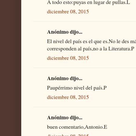
A todo esto:puyas en lugar de pullas.L
diciembre 08, 2015
Anónimo dijo...
El nivel del país es el que es.No le des m
corresponden al país,no a la Literatura.P
diciembre 08, 2015
Anónimo dijo...
Paupérrimo nivel del país.P
diciembre 08, 2015
Anónimo dijo...
buen comentario,Antonio.E