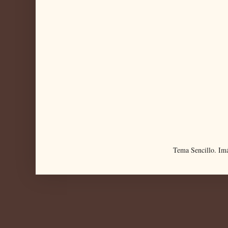
Tema Sencillo. Im