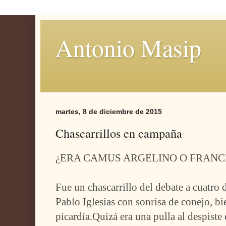
Antonio Masip
martes, 8 de diciembre de 2015
Chascarrillos en campaña
¿ERA CAMUS ARGELINO O FRANC
Fue un chascarrillo del debate a cuatro d
Pablo Iglesias con sonrisa de conejo, bi
picardía.Quizá era una pulla al despiste