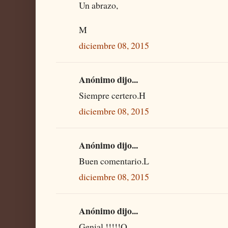
Un abrazo,
M
diciembre 08, 2015
Anónimo dijo...
Siempre certero.H
diciembre 08, 2015
Anónimo dijo...
Buen comentario.L
diciembre 08, 2015
Anónimo dijo...
Genial !!!!!O