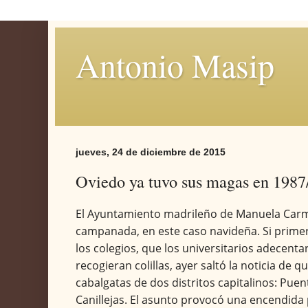
Antonio Masip
jueves, 24 de diciembre de 2015
Oviedo ya tuvo sus magas en 1987
El Ayuntamiento madrileño de Manuela Carme
campanada, en este caso navideña. Si prime
los colegios, que los universitarios adecentar
recogieran colillas, ayer saltó la noticia de 
cabalgatas de dos distritos capitalinos: Puen
Canillejas. El asunto provocó una encendida