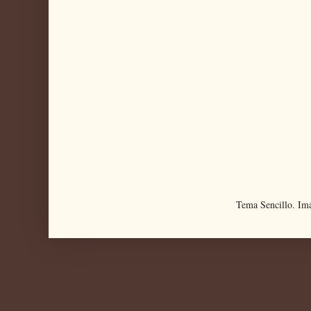
Tema Sencillo. Im