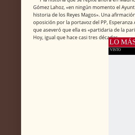
Gómez Lahoz, «en ningún momento el Ayunt
historia de los Reyes Magos». Una afirmació
oposición por la portavoz del PP, Esperanza 
que aseveró que ella es «partidaria de la par
Hoy, igual que hace casi tres décadas.
LO MÁ
VISTO