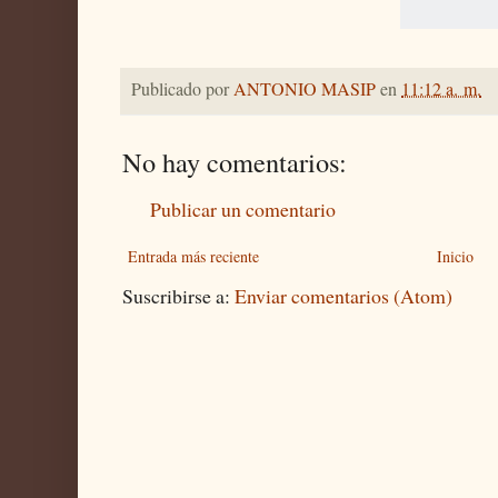
Publicado por
ANTONIO MASIP
en
11:12 a. m.
No hay comentarios:
Publicar un comentario
Entrada más reciente
Inicio
Suscribirse a:
Enviar comentarios (Atom)