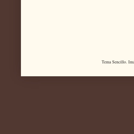
Tema Sencillo. Im