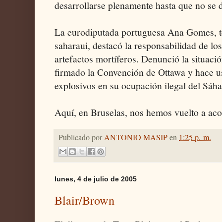
desarrollarse plenamente hasta que no se
La eurodiputada portuguesa Ana Gomes, t
saharaui, destacó la responsabilidad de lo
artefactos mortíferos. Denunció la situac
firmado la Convención de Ottawa y hace us
explosivos en su ocupación ilegal del Sáha
Aquí, en Bruselas, nos hemos vuelto a aco
Publicado por
ANTONIO MASIP
en
1:25 p. m.
lunes, 4 de julio de 2005
Blair/Brown