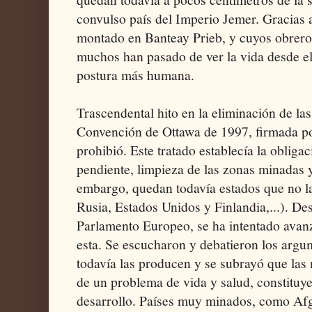
convulso país del Imperio Jemer. Gracias 
montado en Banteay Prieb, y cuyos obrero
muchos han pasado de ver la vida desde el
postura más humana.
Trascendental hito en la eliminación de la
Convención de Ottawa de 1997, firmada po
prohibió. Este tratado establecía la obliga
pendiente, limpieza de las zonas minadas y
embargo, quedan todavía estados que no la
Rusia, Estados Unidos y Finlandia,...). Des
Parlamento Europeo, se ha intentado avanz
esta. Se escucharon y debatieron los argu
todavía las producen y se subrayó que las
de un problema de vida y salud, constituye
desarrollo. Países muy minados, como Af