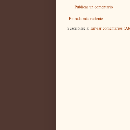
Publicar un comentario
Entrada más reciente
Suscribirse a:
Enviar comentarios (A