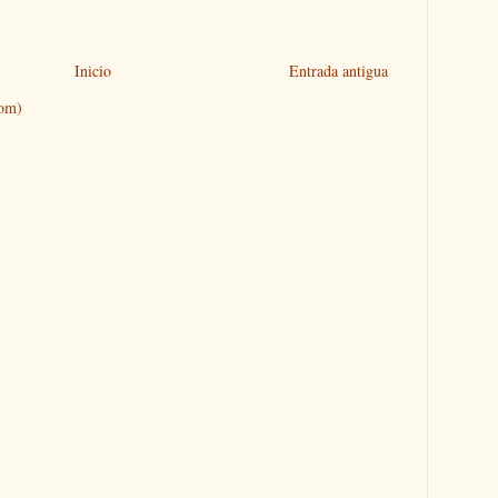
Inicio
Entrada antigua
tom)