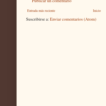
Publicar un comentario
Entrada más reciente
Inicio
Suscribirse a:
Enviar comentarios (Atom)