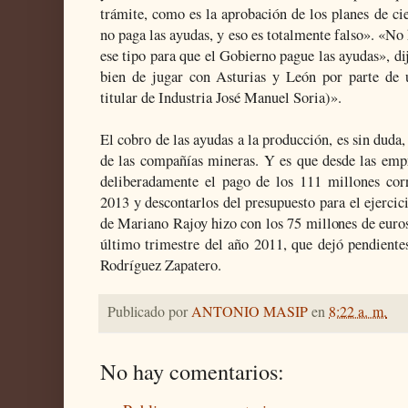
trámite, como es la aprobación de los planes de ci
no paga las ayudas, y eso es totalmente falso». «No 
ese tipo para que el Gobierno pague las ayudas», d
bien de jugar con Asturias y León por parte de u
titular de Industria José Manuel Soria)».
El cobro de las ayudas a la producción, es sin duda,
de las compañías mineras. Y es que desde las emp
deliberadamente el pago de los 111 millones corr
2013 y descontarlos del presupuesto para el ejerci
de Mariano Rajoy hizo con los 75 millones de euros
último trimestre del año 2011, que dejó pendiente
Rodríguez Zapatero.
Publicado por
ANTONIO MASIP
en
8:22 a. m.
No hay comentarios: