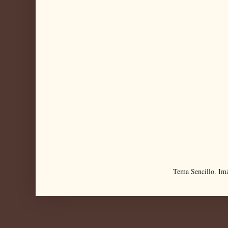
Tema Sencillo. Im