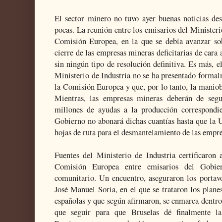
El sector minero no tuvo ayer buenas noticias des
pocas. La reunión entre los emisarios del Minister
Comisión Europea, en la que se debía avanzar sob
cierre de las empresas mineras deficitarias de car
sin ningún tipo de resolución definitiva. Es más,
Ministerio de Industria no se ha presentado forma
la Comisión Europea y que, por lo tanto, la maniob
Mientras, las empresas mineras deberán de segu
millones de ayudas a la producción correspondie
Gobierno no abonará dichas cuantías hasta que la 
hojas de ruta para el desmantelamiento de las empre
Fuentes del Ministerio de Industria certificaron 
Comisión Europea entre emisarios del Gobier
comunitario. Un encuentro, aseguraron los portav
José Manuel Soria, en el que se trataron los plane
españolas y que según afirmaron, se enmarca dentro
que seguir para que Bruselas dé finalmente la