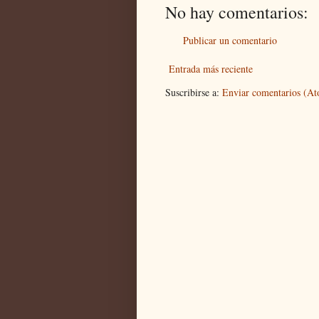
No hay comentarios:
Publicar un comentario
Entrada más reciente
Suscribirse a:
Enviar comentarios (A