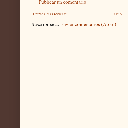
Publicar un comentario
Entrada más reciente
Inicio
Suscribirse a:
Enviar comentarios (Atom)