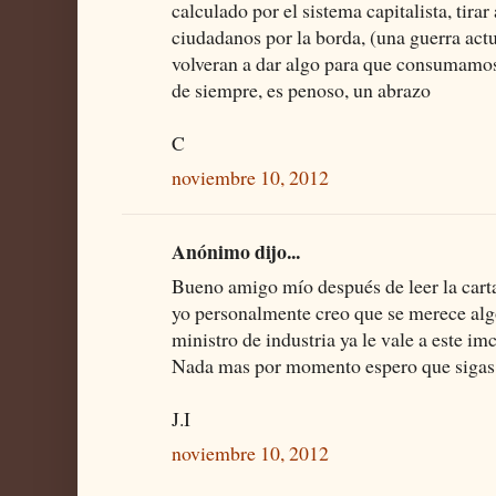
calculado por el sistema capitalista, tirar
ciudadanos por la borda, (una guerra act
volveran a dar algo para que consumamos
de siempre, es penoso, un abrazo
C
noviembre 10, 2012
Anónimo dijo...
Bueno amigo mío después de leer la carta
yo personalmente creo que se merece alg
ministro de industria ya le vale a este i
Nada mas por momento espero que sigas 
J.I
noviembre 10, 2012