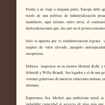
Frente a su viaje a ninguna parte, Europa debe ap
través de una política de industrialización pr
manifiesto, aquí mismo, entre otros, el comisari
deslocalizaciones que, sin caer en el proteccionism
Solo la apuesta por la reindustrización logrará c
empleo de valor elevado, parapeto antiespeculat
europeístas.
Debiera inspirarse en su mentor Helmut Kohl, y 
Schmidt y Willy Brandt. Sus legados y el de una ge
visiones generosas de nuestras relaciones mutuas, en
alemana.
Esperemos, Sra. Merkel, que ambicione usted, se 
indudable capacidad al servicio de algo más que