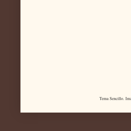
Tema Sencillo. Im