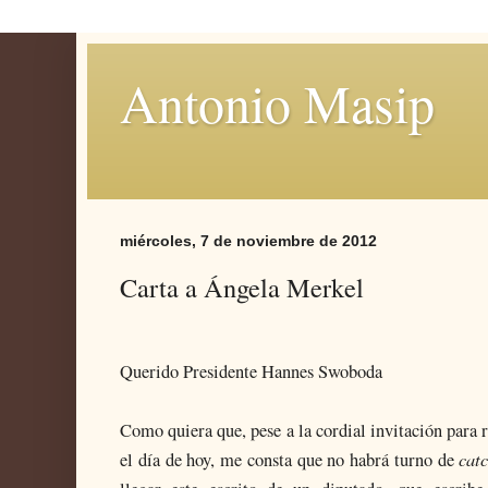
Antonio Masip
miércoles, 7 de noviembre de 2012
Carta a Ángela Merkel
Querido Presidente Hannes Swoboda
Como quiera que, pese a la cordial invitación para 
catc
el día de hoy, me consta que no habrá turno de