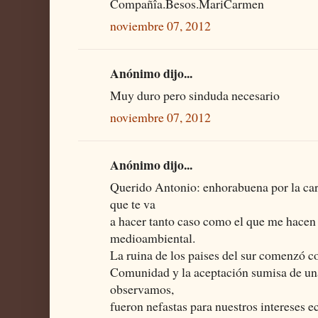
Compañîa.Besos.MariCarmen
noviembre 07, 2012
Anónimo dijo...
Muy duro pero sinduda necesario
noviembre 07, 2012
Anónimo dijo...
Querido Antonio: enhorabuena por la cart
que te va
a hacer tanto caso como el que me hacen 
medioambiental.
La ruina de los paises del sur comenzó co
Comunidad y la aceptación sumisa de una
observamos,
fueron nefastas para nuestros intereses