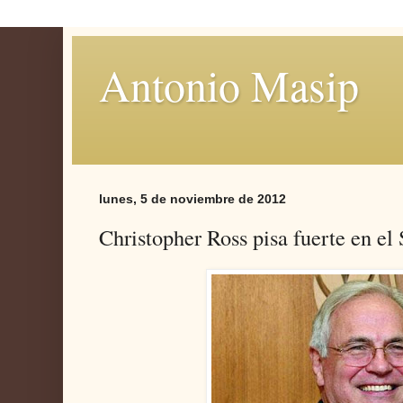
Antonio Masip
lunes, 5 de noviembre de 2012
Christopher Ross pisa fuerte en el