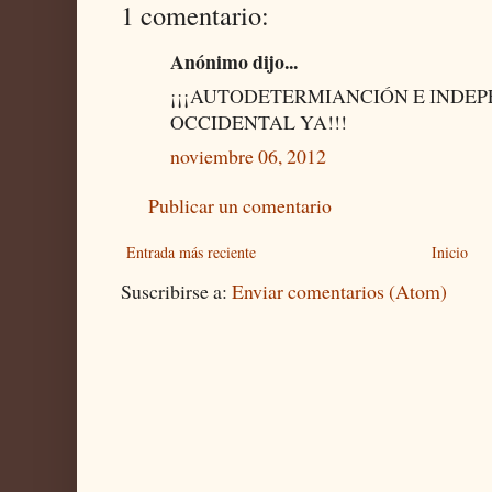
1 comentario:
Anónimo dijo...
¡¡¡AUTODETERMIANCIÓN E INDE
OCCIDENTAL YA!!!
noviembre 06, 2012
Publicar un comentario
Entrada más reciente
Inicio
Suscribirse a:
Enviar comentarios (Atom)