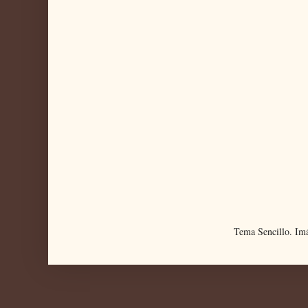
Tema Sencillo. Im