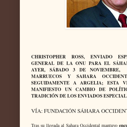
CHRISTOPHER ROSS, ENVIADO ESP
GENERAL DE LA ONU PARA EL SÁHA
AYER, SÁBADO 3 DE NOVIEMBRE, 
MARRUECOS Y SAHARA OCCIDENT
SEGUIDAMENTE A ARGELIA; ESTA V
MANIFIESTO UN CAMBIO DE POLÍT
TRADICIÓN DE LOS ENVIADOS ESPECIAL
VÍA: FUNDACIÓN SÁHARA OCCIDEN
encu
Tras su llegada al Sahara Occidental mantuvo