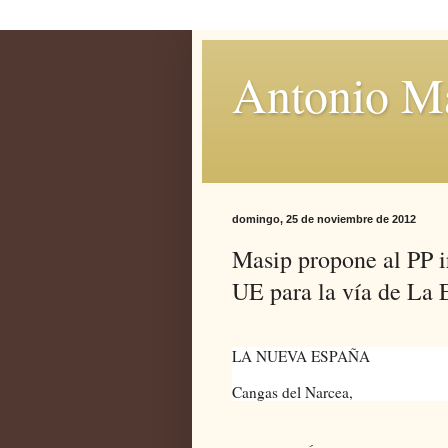
Antonio M
domingo, 25 de noviembre de 2012
Masip propone al PP i
UE para la vía de La 
LA NUEVA ESPAÑA
Cangas del Narcea,