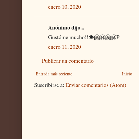
enero 10, 2020
Anónimo dijo...
Gustóme mucho!!👁🤗🤗🤗🤗P
enero 11, 2020
Publicar un comentario
Entrada más reciente
Inicio
Suscribirse a:
Enviar comentarios (Atom)