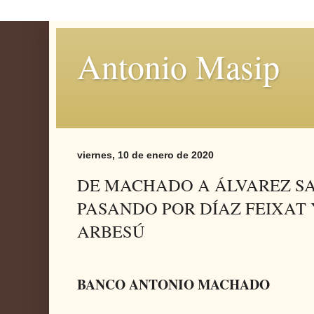
Antonio Masip
viernes, 10 de enero de 2020
DE MACHADO A ÁLVAREZ 
PASANDO POR DÍAZ FEIXAT
ARBESÚ
BANCO ANTONIO MACHADO