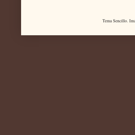
Tema Sencillo. Im