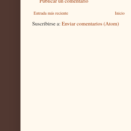
Publicar un comentario
Entrada más reciente
Inicio
Suscribirse a:
Enviar comentarios (Atom)