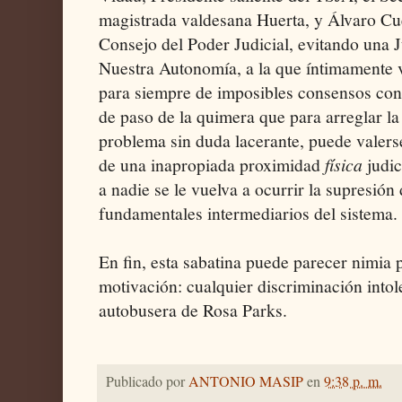
magistrada valdesana Huerta, y Álvaro Cu
Consejo del Poder Judicial, evitando una J
Nuestra Autonomía, a la que íntimamente v
para siempre de imposibles consensos co
de paso de la quimera que para arreglar l
problema sin duda lacerante, puede valers
de una inapropiada proximidad
física
judic
a nadie se le vuelva a ocurrir la supresión
fundamentales intermediarios del sistema.
En fin, esta sabatina puede parecer nimia p
motivación: cualquier discriminación intol
autobusera de Rosa Parks.
Publicado por
ANTONIO MASIP
en
9:38 p. m.