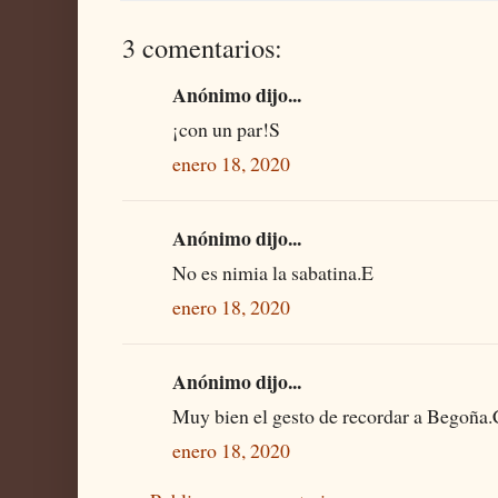
3 comentarios:
Anónimo dijo...
¡con un par!S
enero 18, 2020
Anónimo dijo...
No es nimia la sabatina.E
enero 18, 2020
Anónimo dijo...
Muy bien el gesto de recordar a Begoña.
enero 18, 2020