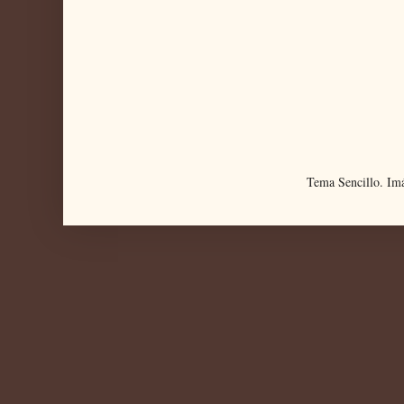
Tema Sencillo. Im