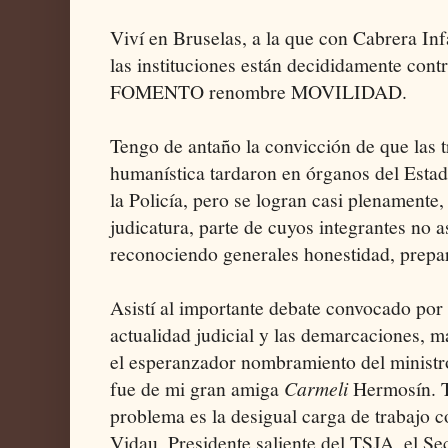
Viví en Bruselas, a la que con Cabrera In
las instituciones están decididamente cont
FOMENTO renombre MOVILIDAD.
Tengo de antaño la convicción de que las 
humanística tardaron en órganos del Estad
la Policía, pero se logran casi plenamente,
judicatura, parte de cuyos integrantes no
reconociendo generales honestidad, prepa
Asistí al importante debate convocado por 
actualidad judicial y las demarcaciones, 
el esperanzador nombramiento del minist
fue de mi gran amiga
Carmeli
Hermosín. T
problema es la desigual carga de trabajo 
Vidau, Presidente saliente del TSJA, el Sec