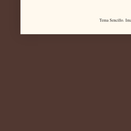
Tema Sencillo. Im