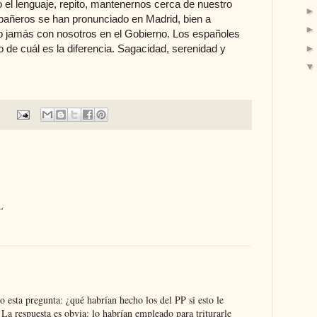
o el lenguaje, repito, mantenernos cerca de nuestro
añeros se han pronunciado en Madrid, bien a
zo jamás con nosotros en el Gobierno. Los españoles
 de cuál es la diferencia. Sagacidad, serenidad y
L
esta pregunta: ¿qué habrían hecho los del PP si esto le
La respuesta es obvia: lo habrían empleado para triturarle