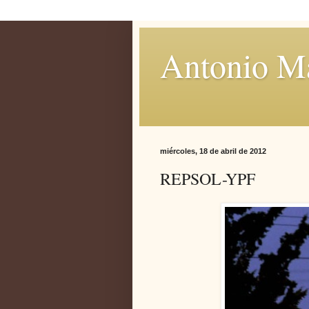
Antonio M
miércoles, 18 de abril de 2012
REPSOL-YPF