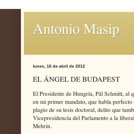
Antonio Masip
lunes, 16 de abril de 2012
EL ÁNGEL DE BUDAPEST
El Presidente de Hungría, Pál Schmitt, al 
en mi primer mandato, que habla perfecto 
plagio de su tesis doctoral, delito que tamb
Vicepresidencia del Parlamento a la liber
Mehrin.