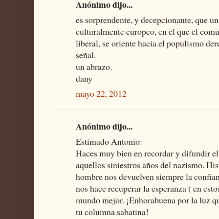
Anónimo dijo...
es sorprendente, y decepcionante, que un
culturalmente europeo, en el que el com
liberal, se oriente hacia el populismo der
señal.
un abrazo.
dany
mayo 22, 2012
Anónimo dijo...
Estimado Antonio:
Haces muy bien en recordar y difundir el
aquellos siniestros años del nazismo. His
hombre nos devuelven siempre la confia
nos hace recuperar la esperanza ( en esto
mundo mejor. ¡Enhorabuena por la luz qu
tu columna sabatina!