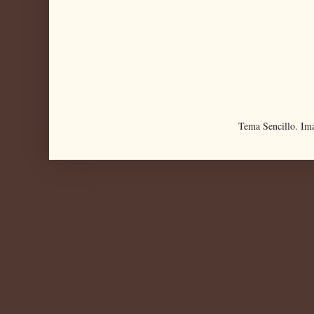
Tema Sencillo. Im