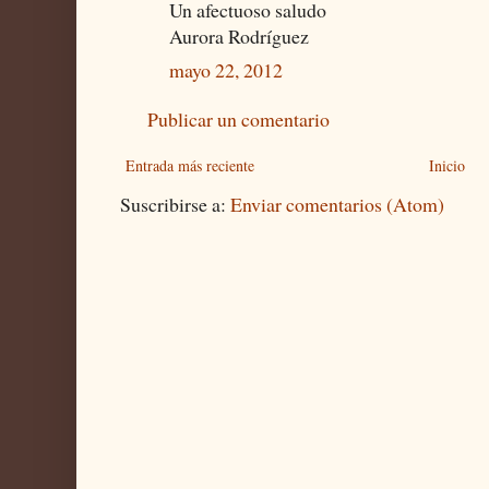
Un afectuoso saludo
Aurora Rodríguez
mayo 22, 2012
Publicar un comentario
Entrada más reciente
Inicio
Suscribirse a:
Enviar comentarios (Atom)