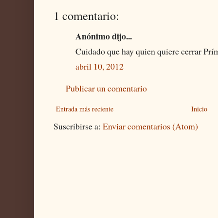
1 comentario:
Anónimo dijo...
Cuidado que hay quien quiere cerrar Prí
abril 10, 2012
Publicar un comentario
Entrada más reciente
Inicio
Suscribirse a:
Enviar comentarios (Atom)