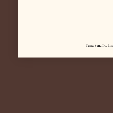
Tema Sencillo. Im