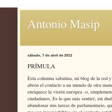
Antonio Masip
sábado, 7 de abril de 2012
PRÍMULA
Esta columna sabatina, mi blog de la red y
abren el contacto a un mundo de otra man
enriquece la visión europea -o, simplemen
ciudadanos. Es lo que más sentiré, sin dud
abandonar mis tareas de parlamentario, qu
me son inconcebibles sin el contacto coti