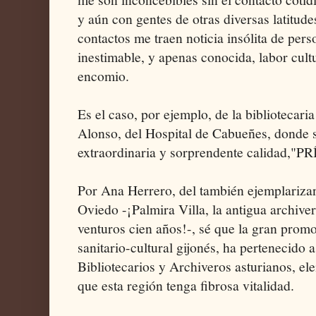
y aún con gentes de otras diversas latitude
contactos me traen noticia insólita de per
inestimable, y apenas conocida, labor cult
encomio.
Es el caso, por ejemplo, de la bibliotecar
Alonso, del Hospital de Cabueñes, donde s
extraordinaria y sorprendente calidad,"
Por Ana Herrero, del también ejemplariza
Oviedo -¡Palmira Villa, la antigua archiver
venturos cien años!-, sé que la gran prom
sanitario-cultural gijonés, ha pertenecido a
Bibliotecarios y Archiveros asturianos, e
que esta región tenga fibrosa vitalidad.