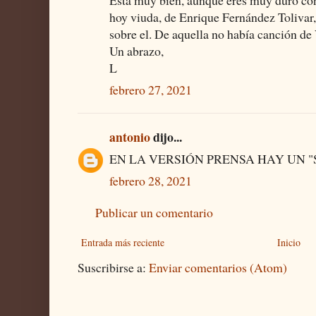
hoy viuda, de Enrique Fernández Tolivar,
sobre el. De aquella no había canción de
Un abrazo,
L
febrero 27, 2021
antonio
dijo...
EN LA VERSIÓN PRENSA HAY UN 
febrero 28, 2021
Publicar un comentario
Entrada más reciente
Inicio
Suscribirse a:
Enviar comentarios (Atom)