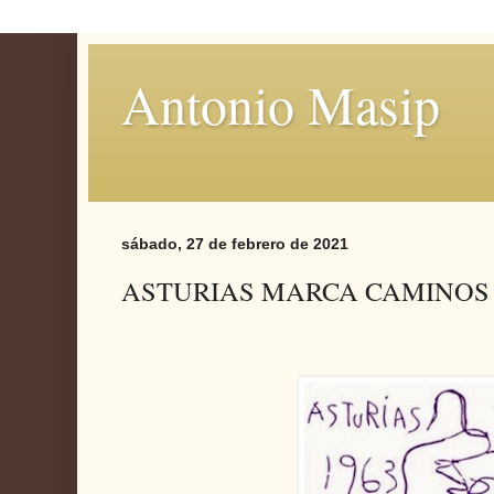
Antonio Masip
sábado, 27 de febrero de 2021
ASTURIAS MARCA CAMINOS