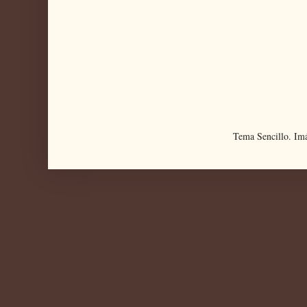
Tema Sencillo. Im