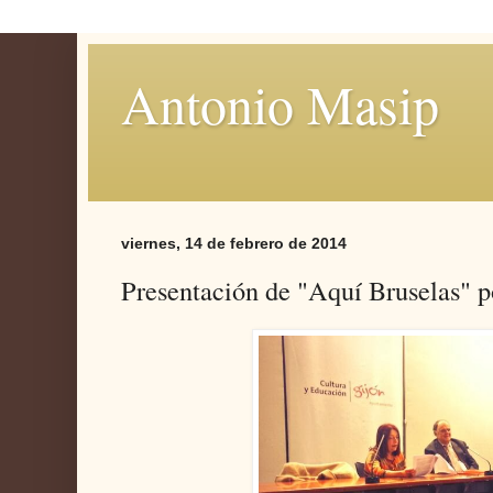
Antonio Masip
viernes, 14 de febrero de 2014
Presentación de "Aquí Bruselas"