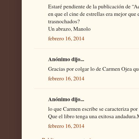
Estaré pendiente de la publicación de “A
en que el cine de estrellas era mejor que 
trasnochados?
Un abrazo, Manolo
febrero 16, 2014
Anónimo dijo...
Gracias por colgar lo de Carmen Ojea q
febrero 16, 2014
Anónimo dijo...
lo que Carmen escribe se caracteriza por 
Que el libro tenga una exitosa andadur
febrero 16, 2014