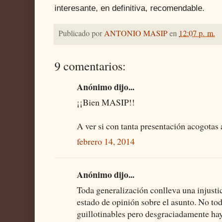
interesante, en definitiva, recomendable.
Publicado por
ANTONIO MASIP
en
12:07 p. m.
9 comentarios:
Anónimo dijo...
¡¡Bien MASIP!!
A ver si con tanta presentación acogotas 
febrero 14, 2014
Anónimo dijo...
Toda generalización conlleva una injustic
estado de opinión sobre el asunto. No tod
guillotinables pero desgraciadamente h