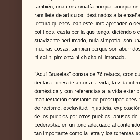
también, una crestomatía porque, aunque no 
ramillete de artículos destinados a la enseñ
lectura quienes lean este libro aprenden o d
políticos, casta por la que tengo, diciéndolo
suavizante perfumado, nula simpatía, son una
muchas cosas, también porque son aburridos,
ni sal ni pimienta ni chicha ni limonada.
“Aquí Bruselas” consta de 76 relatos, croniqu
declaraciones de amor a la vida, la vida interio
doméstica y con referencias a la vida exterior
manifestación constante de preocupaciones po
de racismo, esclavitud, injusticia, explotaci
de los pueblos por otros pueblos, abusos del 
pederastia, en un tono adecuado al contenido
tan importante como la letra y los tonemas 