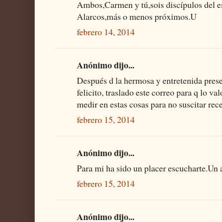
Ambos,Carmen y tú,sois discípulos del e
Alarcos,más o menos próximos.U
febrero 14, 2014
Anónimo dijo...
Después d la hermosa y entretenida presen
felicito, traslado este correo para q lo va
medir en estas cosas para no suscitar rece
febrero 15, 2014
Anónimo dijo...
Para mi ha sido un placer escucharte.Un 
febrero 15, 2014
Anónimo dijo...