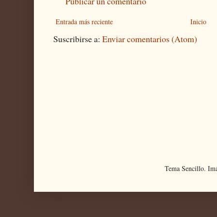
Publicar un comentario
Entrada más reciente
Inicio
Suscribirse a:
Enviar comentarios (Atom)
Tema Sencillo. Im