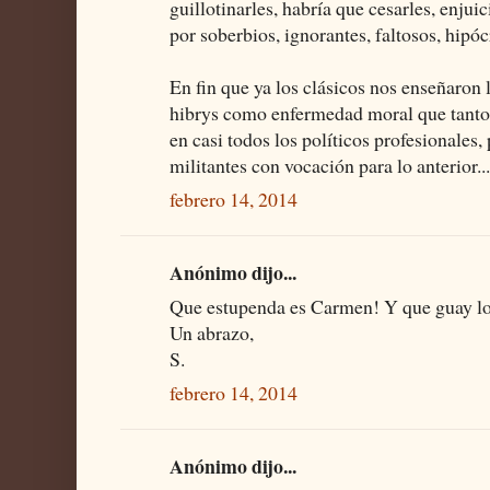
guillotinarles, habría que cesarles, enjui
por soberbios, ignorantes, faltosos, hipócr
En fin que ya los clásicos nos enseñaron l
hibrys como enfermedad moral que tant
en casi todos los políticos profesionales,
militantes con vocación para lo anterior..
febrero 14, 2014
Anónimo dijo...
Que estupenda es Carmen! Y que guay lo 
Un abrazo,
S.
febrero 14, 2014
Anónimo dijo...